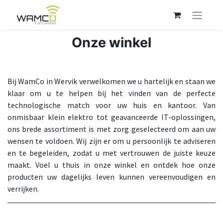
Onze winkel
Bij WamCo in Wervik verwelkomen we u hartelijk en staan we
klaar om u te helpen bij het vinden van de perfecte
technologische match voor uw huis en kantoor. Van
onmisbaar klein elektro tot geavanceerde IT-oplossingen,
ons brede assortiment is met zorg geselecteerd om aan uw
wensen te voldoen. Wij zijn er om u persoonlijk te adviseren
en te begeleiden, zodat u met vertrouwen de juiste keuze
maakt. Voel u thuis in onze winkel en ontdek hoe onze
producten uw dagelijks leven kunnen vereenvoudigen en
verrijken.