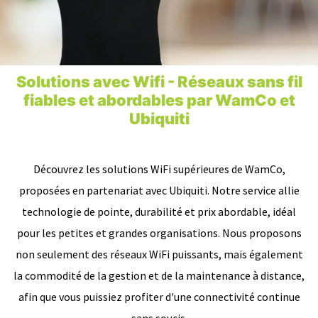
Solutions avec Wifi - Réseaux sans fil
fiables et abordables par WamCo et
Ubiquiti
Découvrez les solutions WiFi supérieures de WamCo,
proposées en partenariat avec Ubiquiti. Notre service allie
technologie de pointe, durabilité et prix abordable, idéal
pour les petites et grandes organisations. Nous proposons
non seulement des réseaux WiFi puissants, mais également
la commodité de la gestion et de la maintenance à distance,
afin que vous puissiez profiter d'une connectivité continue