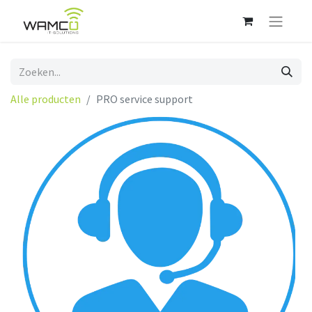
Alle producten
PRO service support