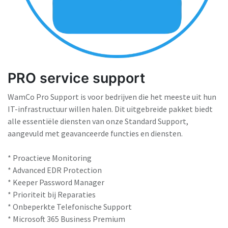
PRO service support
WamCo Pro Support is voor bedrijven die het meeste uit hun
IT-infrastructuur willen halen. Dit uitgebreide pakket biedt
alle essentiële diensten van onze Standard Support,
aangevuld met geavanceerde functies en diensten.
* Proactieve Monitoring
* Advanced EDR Protection
* Keeper Password Manager
* Prioriteit bij Reparaties
* Onbeperkte Telefonische Support
* Microsoft 365 Business Premium