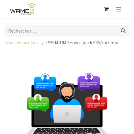
Tous les produits
PREMIUM Service pack €35/incl btw