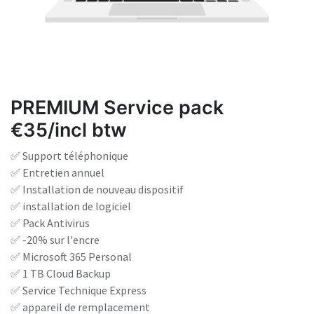
PREMIUM Service pack
€35/incl btw
✅ Support téléphonique
✅ Entretien annuel
✅ Installation de nouveau dispositif
✅ installation de logiciel
✅ Pack Antivirus
✅ -20% sur l'encre
✅ Microsoft 365 Personal
✅ 1 TB Cloud Backup
✅ Service Technique Express
✅ appareil de remplacement